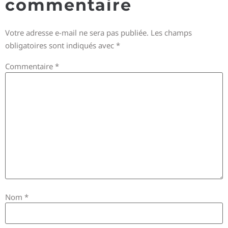
commentaire
Votre adresse e-mail ne sera pas publiée.
Les champs
obligatoires sont indiqués avec
*
Commentaire
*
Nom
*