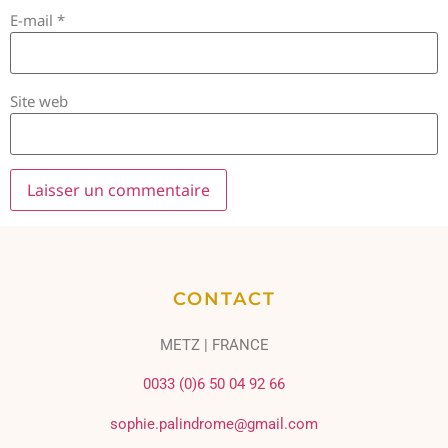
E-mail
*
Site web
CONTACT
METZ | FRANCE
0033 (0)6 50 04 92 66
sophie.palindrome@gmail.com