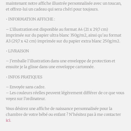
maintenant notre affiche illustrée personnalisée avec un toucan,
et offrez-lui un cadeau qui sera chéri pour toujours.
• INFORMATION AFFICHE :
– L’illustration est disponible au format A4 (21 x 29,7 cm)
imprimée sur du papier ultra blanc 350g/m2, ainsi qu’au format
A3 (29,7 x 42 cm) imprimée sur du papier extra blanc 250g/m2.
• LIVRAISON
– J’emballe l’illustration dans une enveloppe de protection et
ensuite je la glisse dans une enveloppe cartonnée.
• INFOS PRATIQUES
– Envoyée sans cadre.
– Les couleurs réelles peuvent légèrement différer de ce que vous
voyez sur l’ordinateur.
Vous désirez une affiche de naissance personnalisée pour la
chambre de votre bébé ou enfant ? N’hésitez pas à me contacter
ici
.