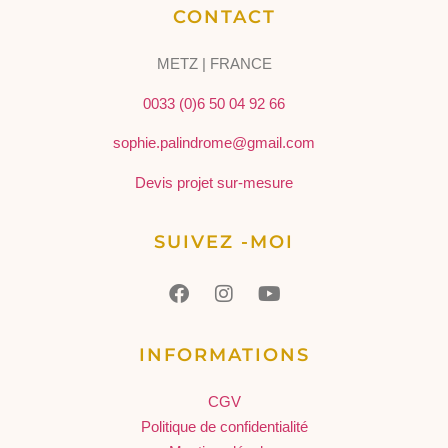
CONTACT
METZ | FRANCE
0033 (0)6 50 04 92 66
sophie.palindrome@gmail.com
Devis projet sur-mesure
SUIVEZ -MOI
INFORMATIONS
CGV
Politique de confidentialité