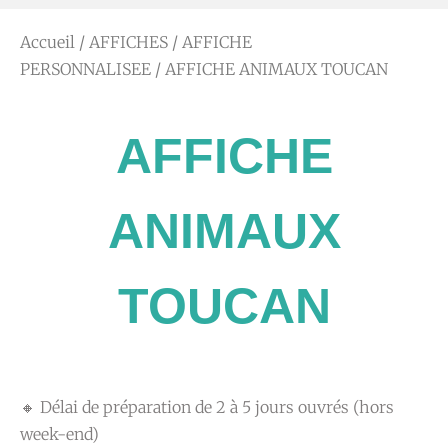
Accueil
/
AFFICHES
/
AFFICHE
PERSONNALISEE
/ AFFICHE ANIMAUX TOUCAN
AFFICHE
ANIMAUX
TOUCAN
🔸 Délai de préparation de 2 à 5 jours ouvrés (hors
week-end)