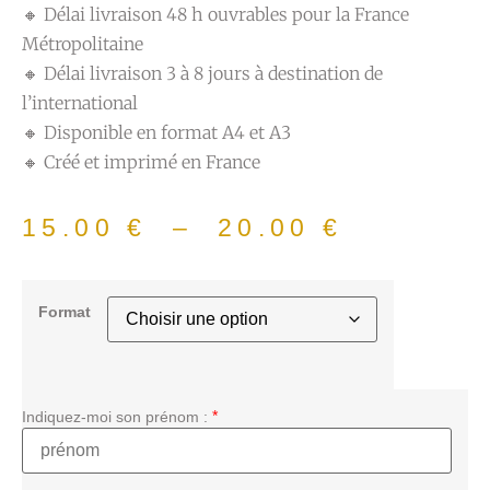
🔸 Délai livraison 48 h ouvrables pour la France
Métropolitaine
🔸 Délai livraison 3 à 8 jours à destination de
l’international
🔸 Disponible en format A4 et A3
🔸 Créé et imprimé en France
15.00
€
–
20.00
€
Format
*
Indiquez-moi son prénom :