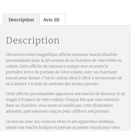
Description
Avis (0)
Description
Découvrez notre magnifique affiche animaux toucan illustrée
personnalisée pour la décoration de la chambre de votre bébé ou
enfant. Cette affiche de naissance unique met en avant la
première lettre du prénom de votre enfant, avec un charmant
toucan posé dessus. C’est le cadeau idéal à offrir à un nouveau-né
ou à ajouter à la liste de souhaits des jeunes parents.
Cette affiche personnalisée apportera une touche de douceur et de
magie à l’espace de votre enfant. Chaque fois que vous entrerez
dans sa chambre, vous serez accueillis par cette illustration
adorable, spécialement conçue pour célébrer son prénom.
Le toucan, avec ses couleurs vives et son apparence exotique,
ajoute une touche ludique et joyeuse au poster mural pour votre