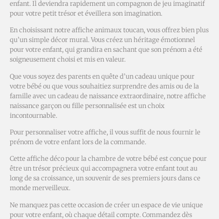
enfant. Il deviendra rapidement un compagnon de jeu imaginatif
pour votre petit trésor et éveillera son imagination.
En choisissant notre affiche animaux toucan, vous offrez bien plus
qu’un simple décor mural. Vous créez un héritage émotionnel
pour votre enfant, qui grandira en sachant que son prénom a été
soigneusement choisi et mis en valeur.
Que vous soyez des parents en quête d’un cadeau unique pour
votre bébé ou que vous souhaitiez surprendre des amis ou de la
famille avec un cadeau de naissance extraordinaire, notre affiche
naissance garçon ou fille personnalisée est un choix
incontournable.
Pour personnaliser votre affiche, il vous suffit de nous fournir le
prénom de votre enfant lors de la commande.
Cette affiche déco pour la chambre de votre bébé est conçue pour
être un trésor précieux qui accompagnera votre enfant tout au
long de sa croissance, un souvenir de ses premiers jours dans ce
monde merveilleux.
Ne manquez pas cette occasion de créer un espace de vie unique
pour votre enfant, où chaque détail compte. Commandez dès