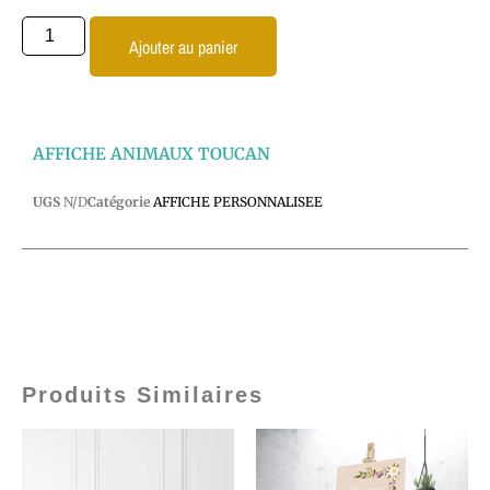
Ajouter au panier
AFFICHE ANIMAUX TOUCAN
UGS
N/D
Catégorie
AFFICHE PERSONNALISEE
Produits Similaires