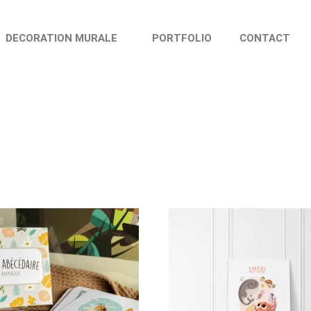
DECORATION MURALE
PORTFOLIO
CONTACT