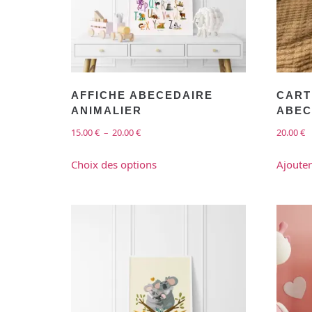
AFFICHE ABECEDAIRE
CART
ANIMALIER
ABEC
15.00
€
–
20.00
€
20.00
€
Choix des options
Ajouter