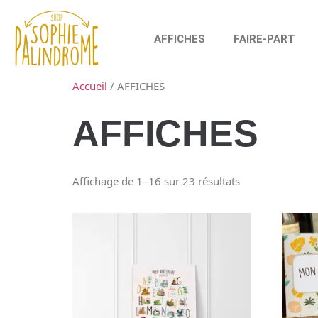
AFFICHES
FAIRE-PART
Accueil
/ AFFICHES
AFFICHES
Affichage de 1–16 sur 23 résultats