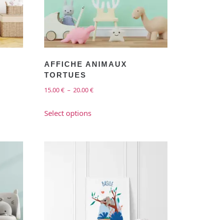
AFFICHE ANIMAUX
TORTUES
15.00
€
–
20.00
€
Select options