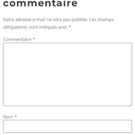
commentaire
Votre adresse e-mail ne sera pas publiée.
Les champs
obligatoires sont indiqués avec
*
Commentaire
*
Nom
*