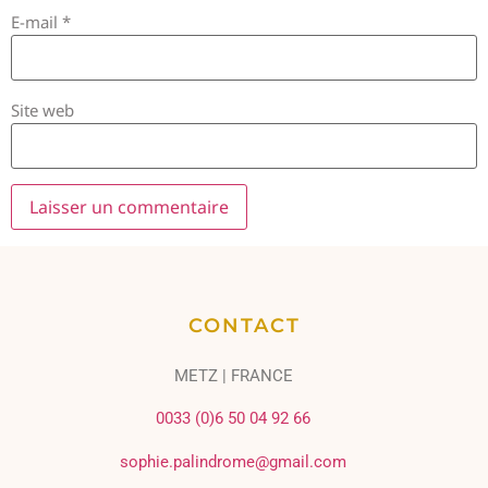
E-mail
*
Site web
CONTACT
METZ | FRANCE
0033 (0)6 50 04 92 66
sophie.palindrome@gmail.com