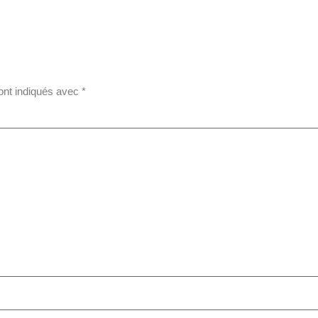
ont indiqués avec
*