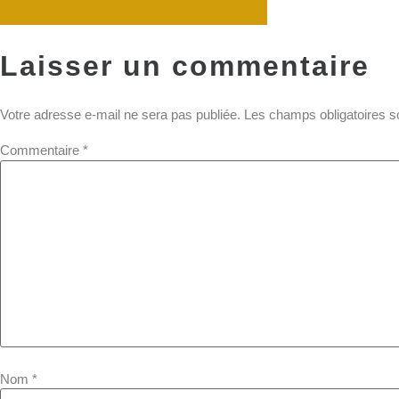
Laisser un commentaire
Votre adresse e-mail ne sera pas publiée.
Les champs obligatoires s
Commentaire
*
Nom
*