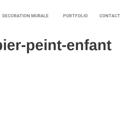
DECORATION MURALE
PORTFOLIO
CONTACT
er-peint-enfant