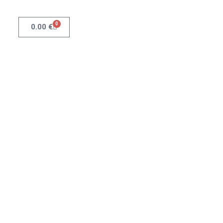
0
0.00
€