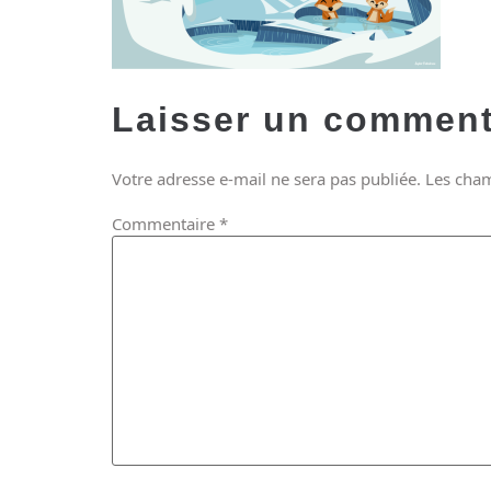
Laisser un comment
Votre adresse e-mail ne sera pas publiée.
Les cham
Commentaire
*