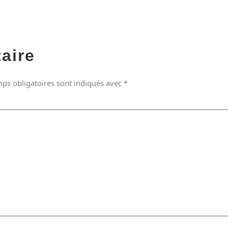
aire
ps obligatoires sont indiqués avec
*