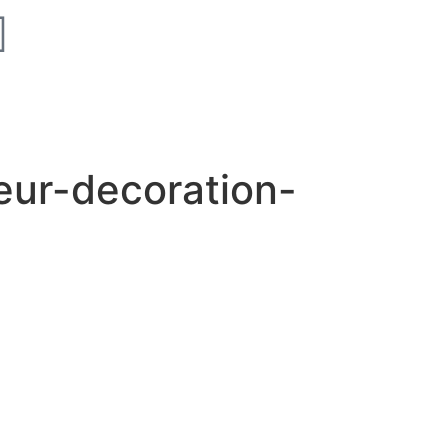
eur-decoration-