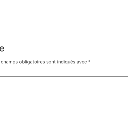
e
 champs obligatoires sont indiqués avec
*