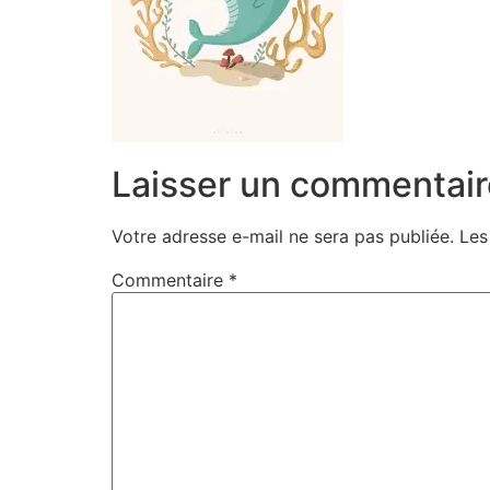
Laisser un commentair
Votre adresse e-mail ne sera pas publiée.
Les
Commentaire
*