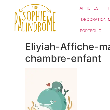
AFFICHES
DECORATION 
PORTFOLIO
Eliyiah-Affiche-
chambre-enfant