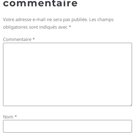
commentaire
Votre adresse e-mail ne sera pas publiée.
Les champs
obligatoires sont indiqués avec
*
Commentaire
*
Nom
*