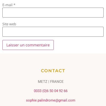
E-mail
*
Site web
CONTACT
METZ | FRANCE
0033 (0)6 50 04 92 66
sophie.palindrome@gmail.com