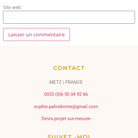
Site web
CONTACT
METZ | FRANCE
0033 (0)6 50 04 92 66
sophie.palindrome@gmail.com
Devis projet sur-mesure
SUIVEZ -MOI