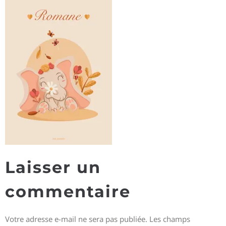
Laisser un
commentaire
Votre adresse e-mail ne sera pas publiée.
Les champs