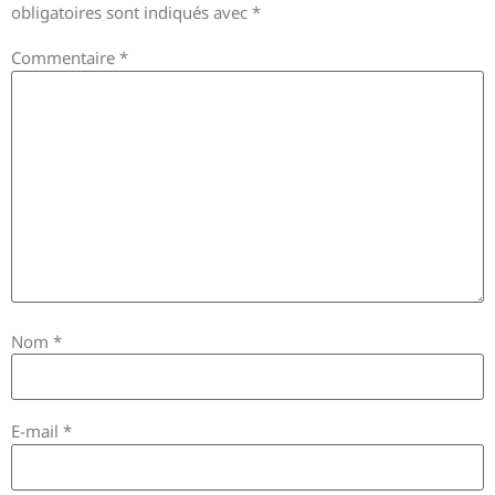
obligatoires sont indiqués avec
*
Commentaire
*
Nom
*
E-mail
*