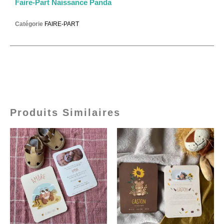
Faire-Part Naissance Panda
Catégorie
FAIRE-PART
Produits Similaires