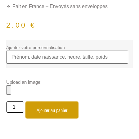
🔸 Fait en France – Envoyés sans enveloppes
2.00
€
Ajouter votre personnalisation
Upload an image:
Ajouter au panier