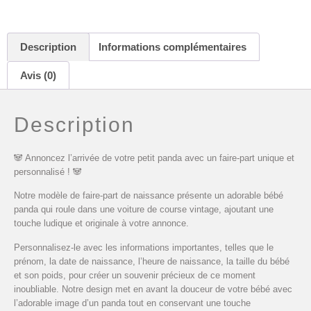
Description
Informations complémentaires
Avis (0)
Description
🐼 Annoncez l’arrivée de votre petit panda avec un faire-part unique et
personnalisé ! 🐼
Notre modèle de faire-part de naissance présente un adorable bébé
panda qui roule dans une voiture de course vintage, ajoutant une
touche ludique et originale à votre annonce.
Personnalisez-le avec les informations importantes, telles que le
prénom, la date de naissance, l’heure de naissance, la taille du bébé
et son poids, pour créer un souvenir précieux de ce moment
inoubliable. Notre design met en avant la douceur de votre bébé avec
l’adorable image d’un panda tout en conservant une touche