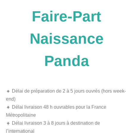
Faire-Part
Naissance
Panda
🔸 Délai de préparation de 2 à 5 jours ouvrés (hors week-
end)
🔸 Délai livraison 48 h ouvrables pour la France
Métropolitaine
🔸 Délai livraison 3 à 8 jours à destination de
l’international